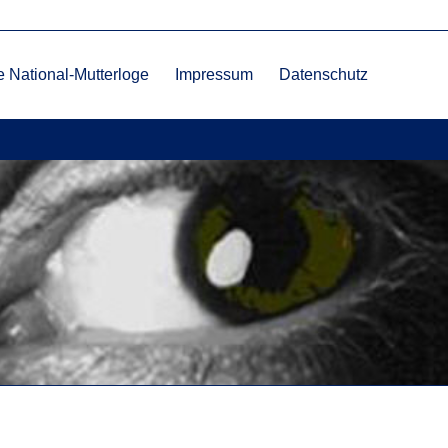
 National-Mutterloge
Impressum
Datenschutz