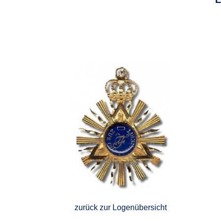
zurück zur Logenübersicht