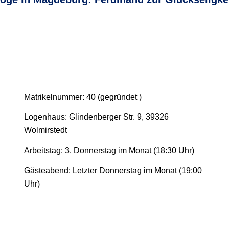
Matrikelnummer: 40 (gegründet )
Logenhaus: Glindenberger Str. 9, 39326
Wolmirstedt
Arbeitstag: 3. Donnerstag im Monat (18:30 Uhr)
Gästeabend: Letzter Donnerstag im Monat (19:00
Uhr)