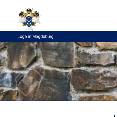
Loge in Magdeburg
L