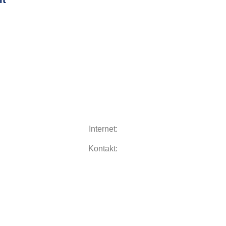
Internet:
Kontakt: